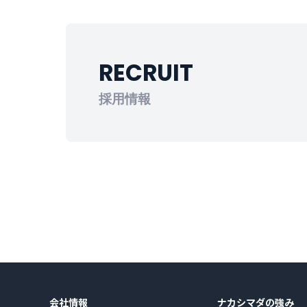
RECRUIT
採用情報
会社情報
ナカシマダの強み