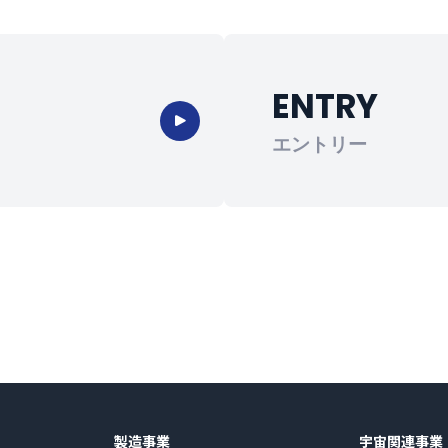
ENTRY
エントリー
製造事業
宇宙関連事業