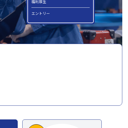
福利厚生
エントリー