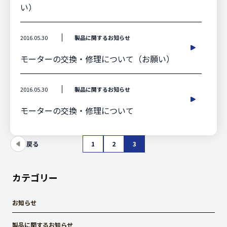
い）
2016.05.30
製品に関するお知らせ
モーターの交換・修理について（お願い）
2016.05.30
製品に関するお知らせ
モーターの交換・修理について
戻る
1
2
3
カテゴリー
お知らせ
製品に関するお知らせ