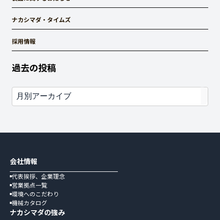
ナカシマダ・タイムズ
採用情報
過去の投稿
会社情報
代表挨拶、企業理念
営業拠点一覧
環境へのこだわり
機械カタログ
ナカシマダの強み