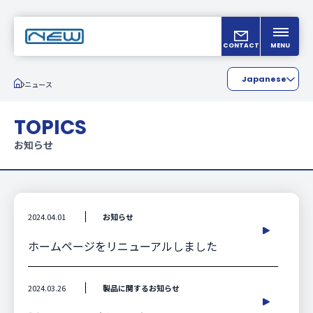
CONTACT
MENU
Japanese
ニュース
English
TOPICS
Chinese
お知らせ
2024.04.01
お知らせ
ホームページをリニューアルしました
2024.03.26
製品に関するお知らせ