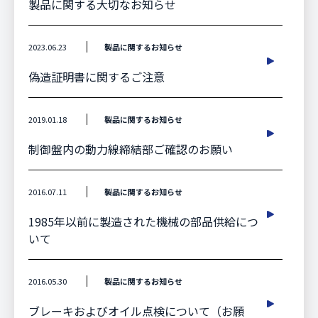
製品に関する大切なお知らせ
2023.06.23
製品に関するお知らせ
偽造証明書に関するご注意
2019.01.18
製品に関するお知らせ
制御盤内の動力線締結部ご確認のお願い
2016.07.11
製品に関するお知らせ
1985年以前に製造された機械の部品供給につ
いて
2016.05.30
製品に関するお知らせ
ブレーキおよびオイル点検について（お願