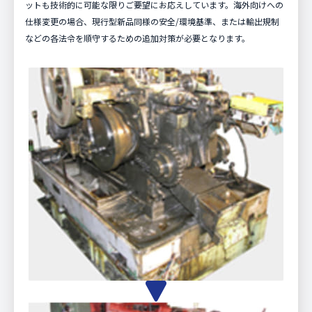
ットも技術的に可能な限りご要望にお応えしています。海外向けへの
仕様変更の場合、現行型新品同様の安全/環境基準、または輸出規制
などの各法令を順守するための追加対策が必要となります。