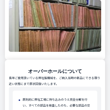
オーバーホールについて
長年ご愛用頂いている弊社製機械を、ご納入当時の新品にできる限り
近い状態にまで原状回復いたします。
原則的に弊社工場に持ち込みのうえ完全分解を行
い、すべての部品を検査したのち、必要な部品の交