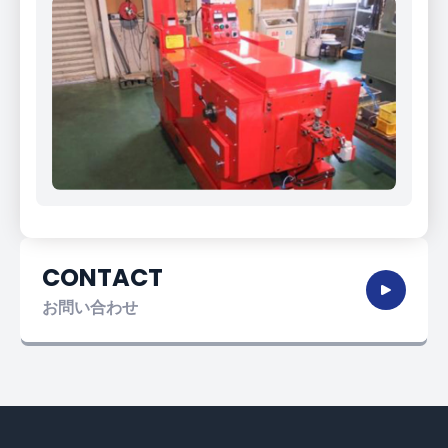
CONTACT
お問い合わせ