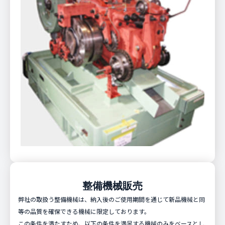
整備機械販売
弊社の取扱う整備機械は、納入後のご使用期間を通じて新品機械と同
等の品質を確保できる機械に限定しております。
この条件を満たすため、以下の条件を満足する機械のみをベースとし